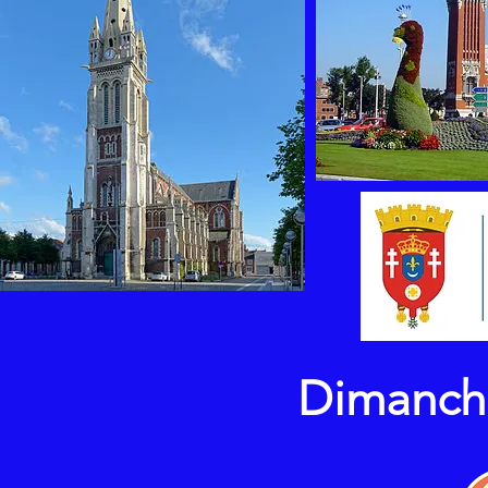
Dimanche