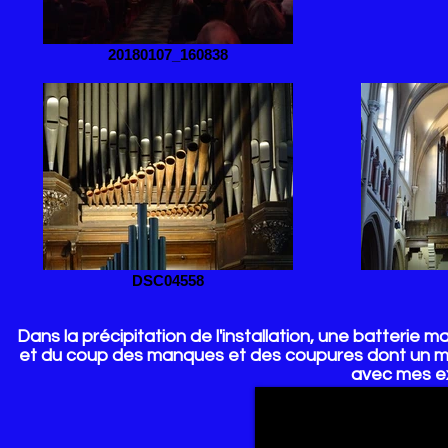
20180107_160838
DSC04558
Dans la précipitation de l'installation, une batterie
et du coup des manques et des coupures dont un mag
avec mes e