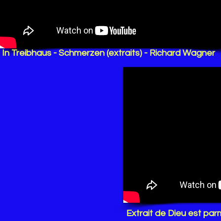
In Treibhaus - Schmerzen (extraits) - Richard Wagner
Extrait de Dieu est par