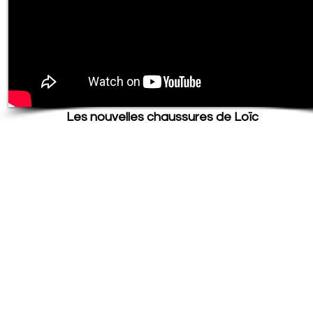
Les nouvelles chaussures de Loïc