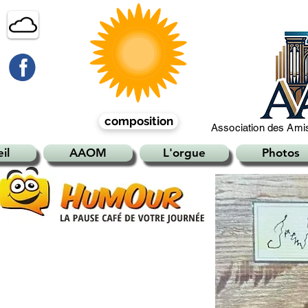
composition
Association des Amis
il
AAOM
L'orgue
Photos