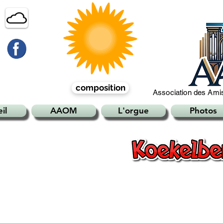
composition
Association des Amis
il
AAOM
L'orgue
Photos