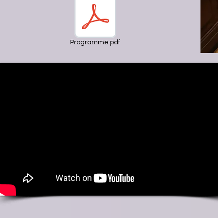
Programme.pdf