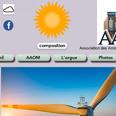
composition
Association des Amis
il
AAOM
L'orgue
Photos