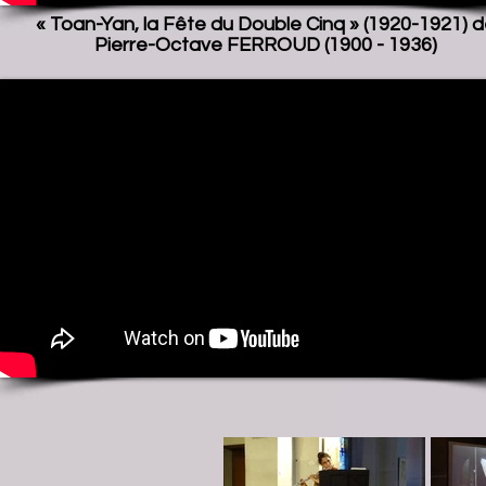
« Toan-Yan, la Fête du Double Cinq » (1920-1921) 
Pierre-Octave FERROUD (1900 - 1936)