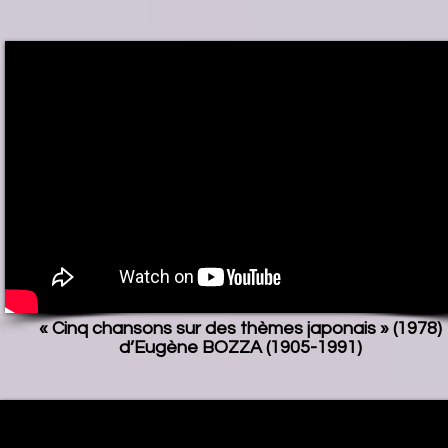
« Cinq chansons sur des thèmes japonais » (1978)
d’Eugène BOZZA (1905-1991)