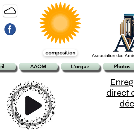
composition
Association des Amis
il
AAOM
L'orgue
Photos
Enreg
direct 
déc