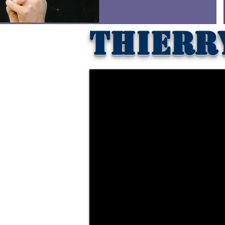
THIerr