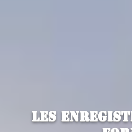
Les enregis