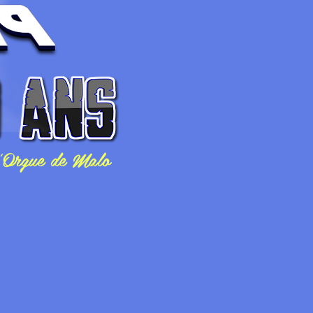
l'Orgue de Malo