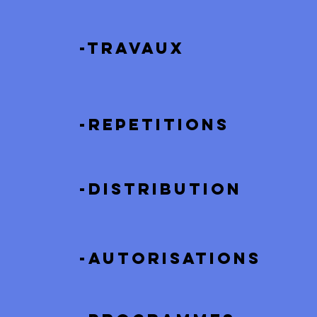
-travaux
-repetitions
-distribution
-autorisations