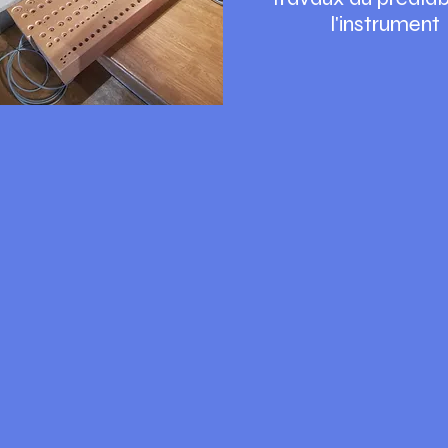
l'instrument