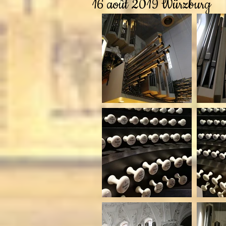
16 août 2019 Würzburg