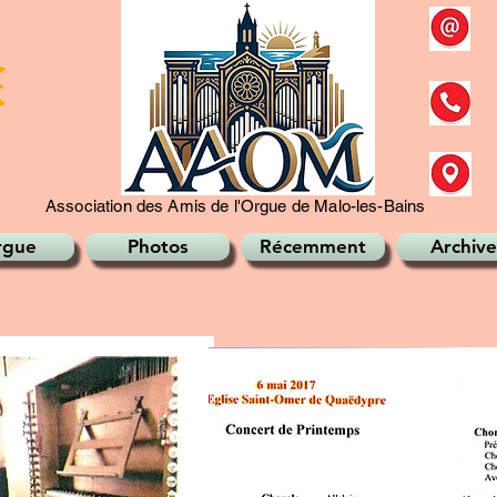
Association des Amis de l'Orgue de Malo-les-Bains
rgue
Photos
Récemment
Archive