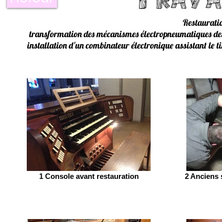
Restauratio
transformation des mécanismes électropneumatiques des 
installation d'un combinateur électronique assistant l
1 Console avant restauration
2 Anciens 