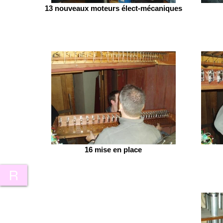
13 nouveaux moteurs élect-mécaniques
16 mise en place
R