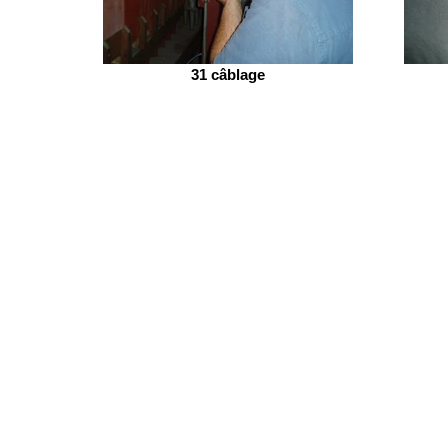
31 câblage