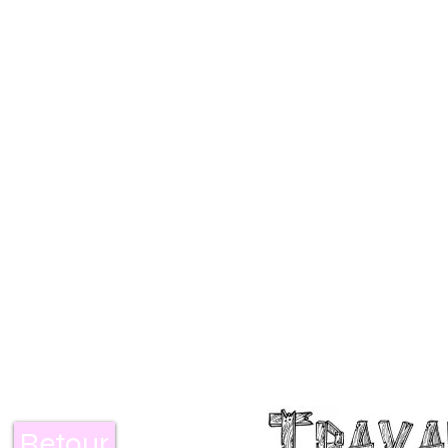
Retour