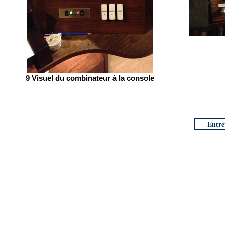
9 Visuel du combinateur à la console
Entre