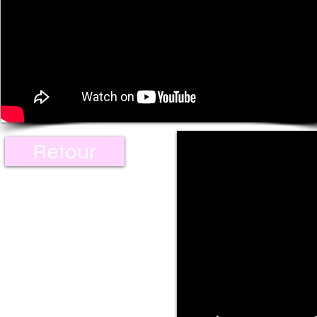
Retour