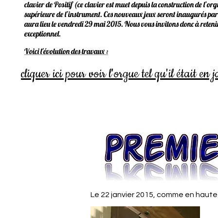
clavier de Positif (ce clavier est muet depuis la construction de l’
supérieure de l’instrument. Ces nouveaux jeux seront inaugurés par 
aura lieu le vendredi 29 mai 2015. Nous vous invitons donc à retenir
exceptionnel.
Voici l'évolution des travaux :
cliquer ici pour voir l'orgue tel qu'il était en
Le 22 janvier 2015, comme en haute 