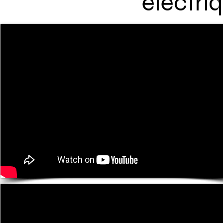
électri