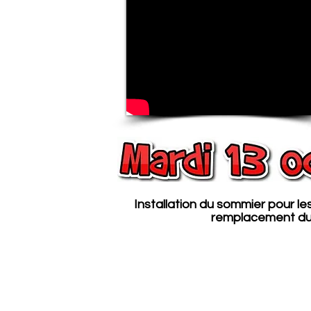
Installation du sommier pour le
remplacement du 