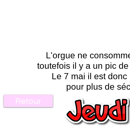
L'orgue ne consomme 
toutefois il y a un pic
Le 7 mai il est don
pour plus de séc
Retour