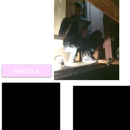
Retour