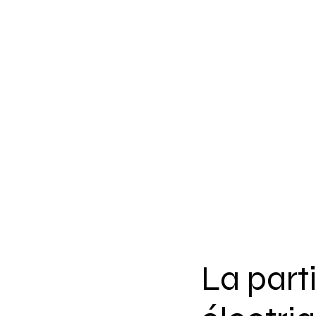
La part