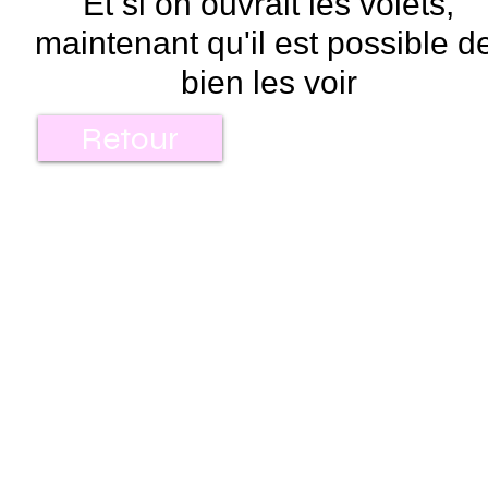
Et si on ouvrait les volets,
maintenant qu'il est possible 
bien les voir
Retour