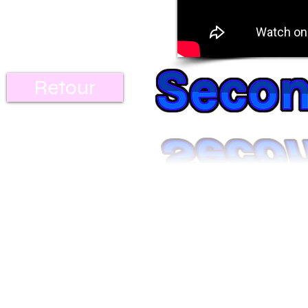
Retour