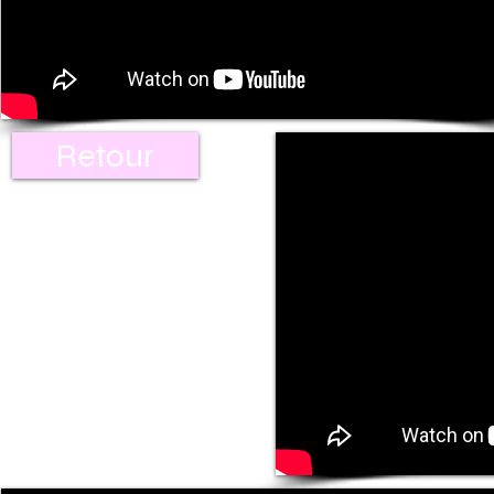
Retour