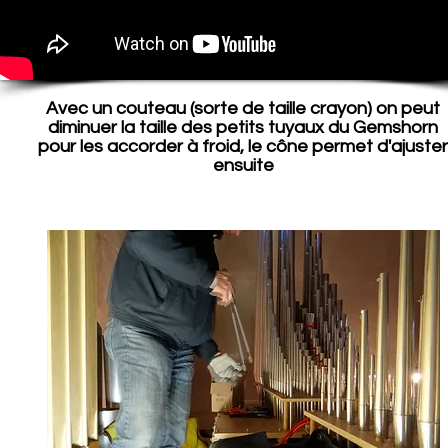
Avec un couteau (sorte de taille crayon) on peut
diminuer la taille des petits tuyaux du Gemshorn
pour les accorder à froid, le cône permet d'ajuster
ensuite