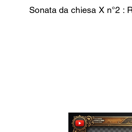
Sonata da chiesa X n°2 : 