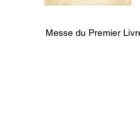
Messe du Premier Livr