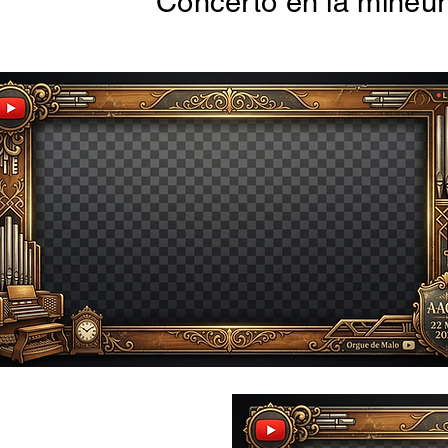
Concerto en la mineur