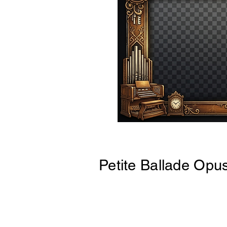
Petite Ballade Opu