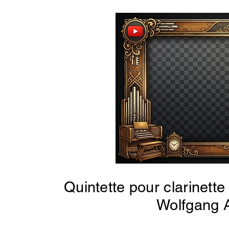
Quintette pour clarinett
Wolfgang 