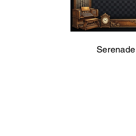
Serenade 