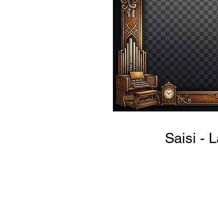
Saisi -