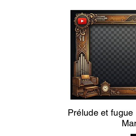
Prélude et fugue
Mar