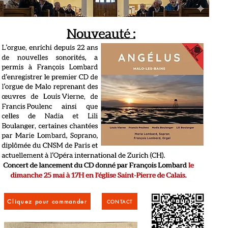
Cliquez pour commander
CONTACT