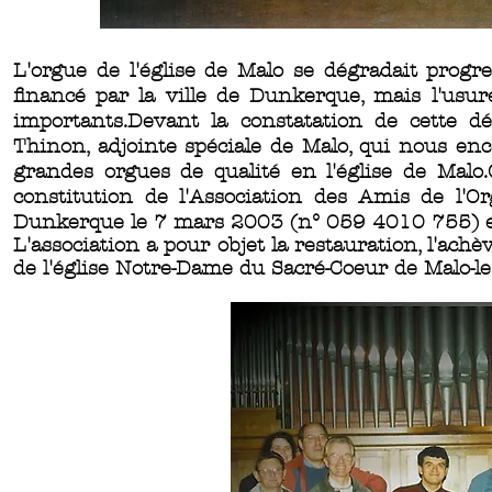
L'orgue de l'église de Malo se dégradait progre
financé par la ville de Dunkerque, mais l'usur
importants.Devant la constatation de cette 
Thinon, adjointe spéciale de Malo, qui nous enc
grandes orgues de qualité en l'église de Malo.
constitution de l'Association des Amis de l'Or
Dunkerque le 7 mars 2003 (n° 059 4010 755) et p
L'association a pour objet la restauration, l'ac
de l'église Notre-Dame du Sacré-Coeur de Malo-l