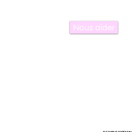
Nous aider