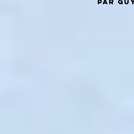
par Gu