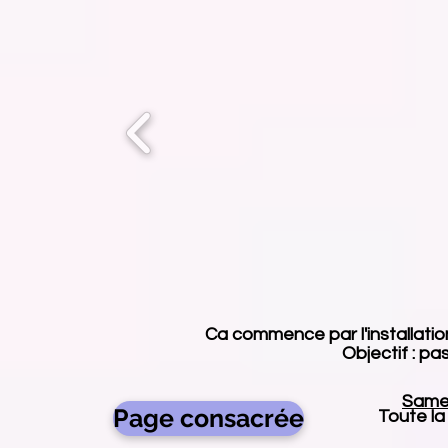
Ca commence par l'installation
Objectif : pa
Same
Page consacrée
Toute la