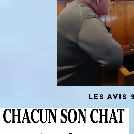
les avis