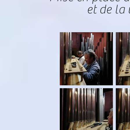
et de la