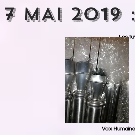
7 MAI 2019 
Les tu
Voix Humaine 