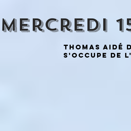
mercredi 15
Thomas aidé 
s'occupe de l