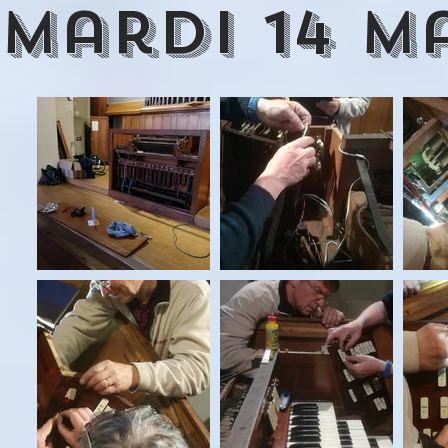
mardi 14 ma