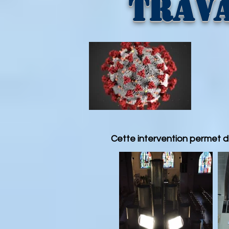
Trav
Cette intervention permet de