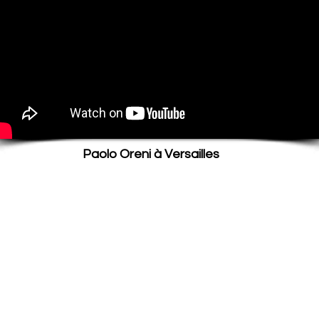
Paolo Oreni à Versailles