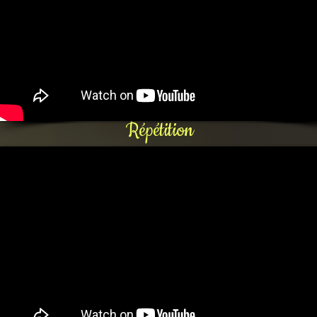
Répétition