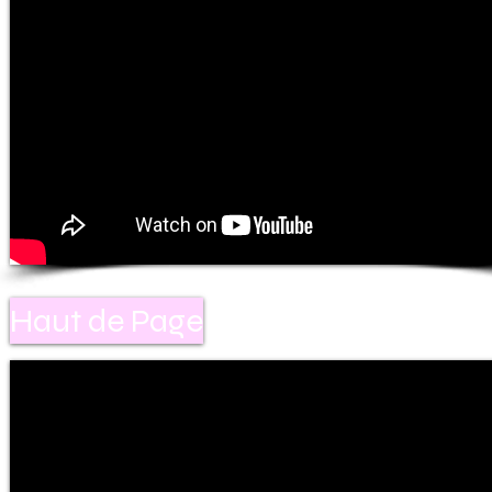
Haut de Page