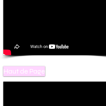
Haut de Page