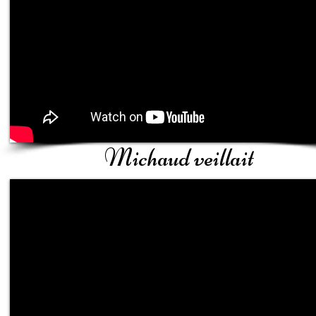
Michaud veillait