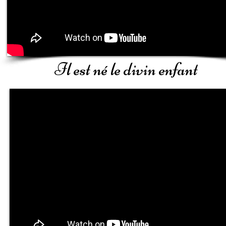
Il est né le divin enfant