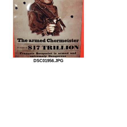
DSC01956.JPG