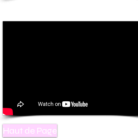
Haut de Page