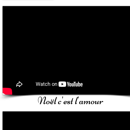
Noël c'est l'amour