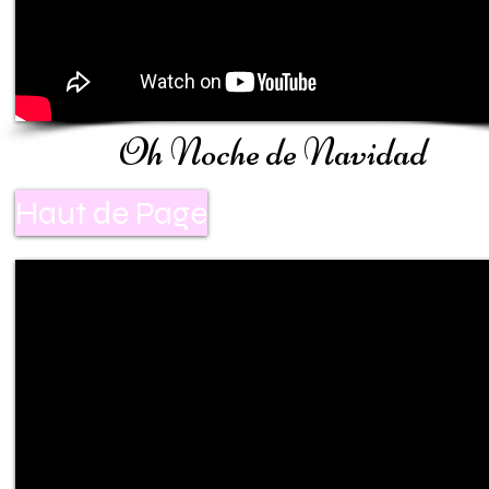
Oh Noche de Navidad
Haut de Page