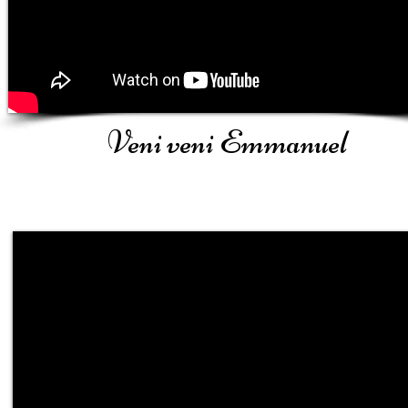
Veni veni Emmanuel