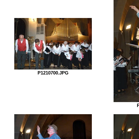
P1210700.JPG