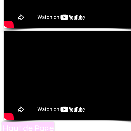
Haut de Page