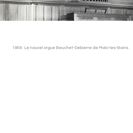
1959 : Le nouvel orgue Beuchet-Debierre de Malo-les-Bains