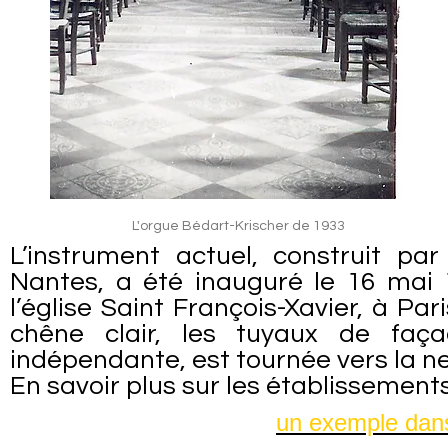
L'orgue Bédart-Krischer de 1933
L’instrument actuel, construit pa
Nantes, a été inauguré le 16 mai 
l’église Saint François-Xavier, à P
chêne clair, les tuyaux de faça
indépendante, est tournée vers la ne
En savoir plus sur les établissement
un exemple dans