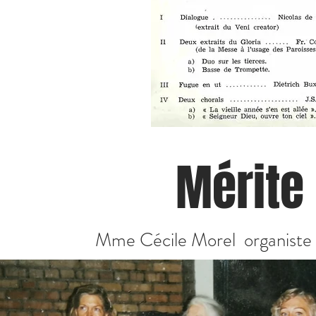
Mérite
Mme Cécile Morel organiste 