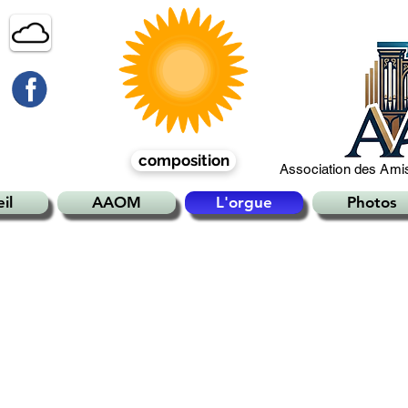
composition
Association des Amis
il
AAOM
L'orgue
Photos