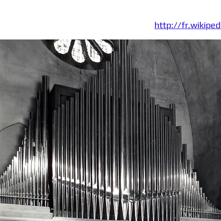
http://fr.wikipe