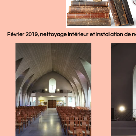
Février 2019, nettoyage intérieur et installation de 