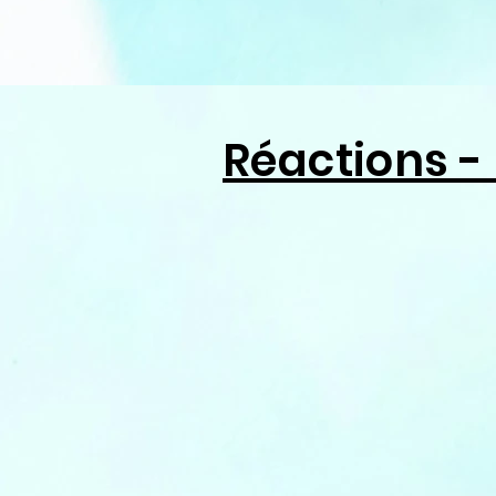
Réactions -