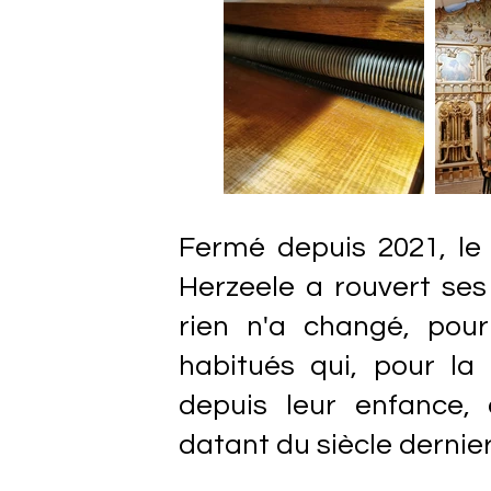
Fermé depuis 2021, le
Herzeele a rouvert ses p
rien n'a changé, pou
habitués qui, pour la 
depuis leur enfance,
datant du siècle dernier