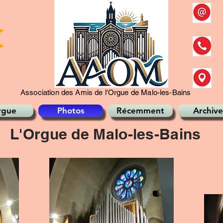
Association des Amis de l'Orgue de Malo-les-Bains
rgue
Photos
Récemment
Archive
L'Orgue de Malo-les-Bains