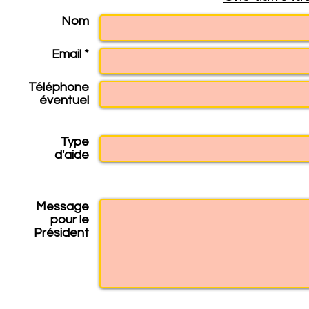
Nom
Email *
Téléphone
éventuel
Type
d'aide
Message
pour le
Président