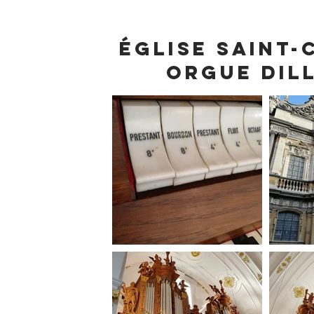
Église Saint
orgue Dil