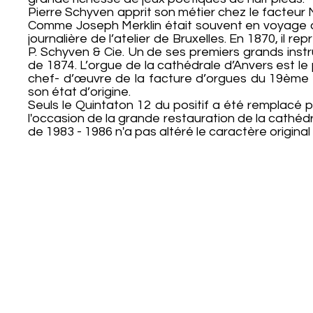
Pierre Schyven apprit son métier chez le facteur Me
Comme Joseph Merklin était souvent en voyage d’a
journalière de l’atelier de Bruxelles. En 1870, il 
P. Schyven & Cie. Un de ses premiers grands instr
de 1874. L’orgue de la cathédrale d’Anvers est le 
chef- d’œuvre de la facture d’orgues du 19ème s
son état d’origine.
Seuls le Quintaton 12 du positif a été remplacé
l'occasion de la grande restauration de la cathédr
de 1983 - 1986 n'a pas altéré le caractère original 