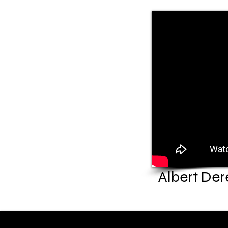
Albert Der