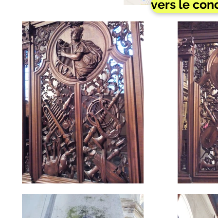
vers le con