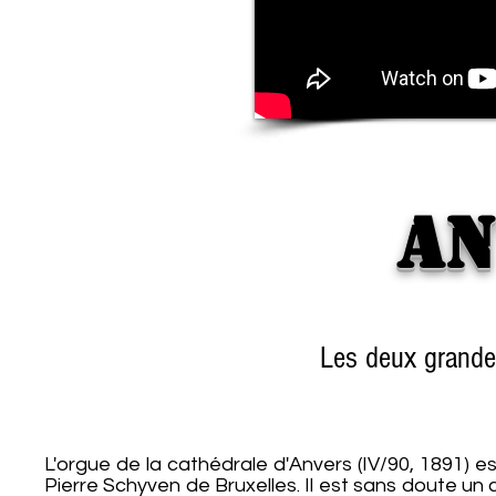
An
Les deux grande
L'orgue de la cathédrale d'Anvers (IV/90, 1891) es
Pierre Schyven de Bruxelles. Il est sans doute un 