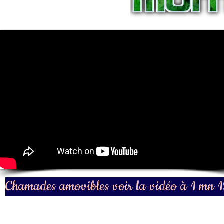
Chamades
amovibles voir la vidéo à 1 mn 