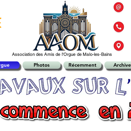
Association des Amis de l'Orgue de Malo-les-Bains
rgue
Photos
Récemment
Archive