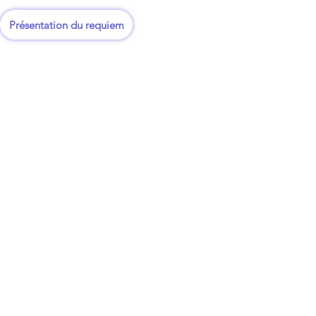
Présentation du requiem