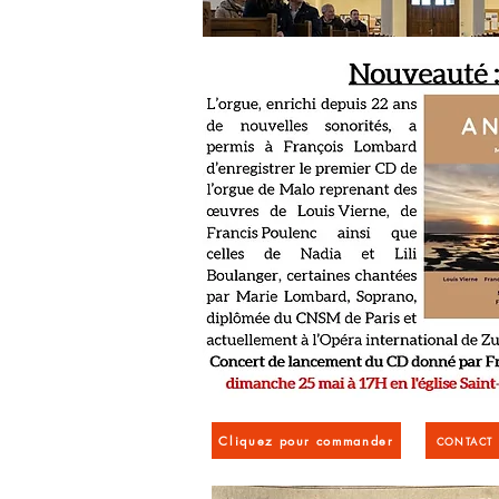
Cliquez pour commander
CONTACT