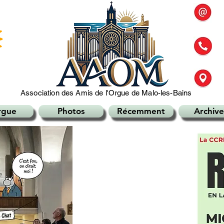
Association des Amis de l'Orgue de Malo-les-Bains
rgue
Photos
Récemment
Archive