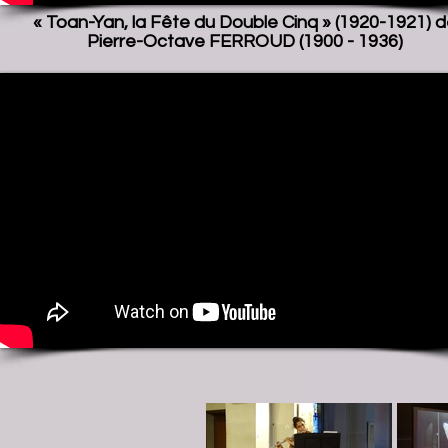
« Toan-Yan, la Fête du Double Cinq » (1920-1921) 
Pierre-Octave FERROUD (1900 - 1936)