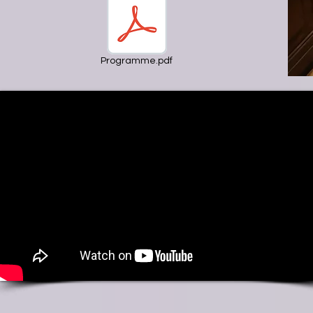
Programme.pdf