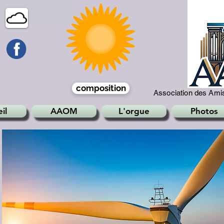
composition
Association des Amis
il
AAOM
L'orgue
Photos