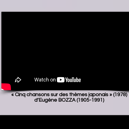
« Cinq chansons sur des thèmes japonais » (1978)
d’Eugène BOZZA (1905-1991)