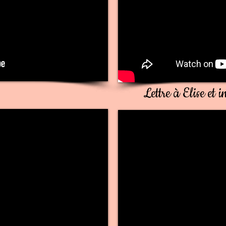
Lettre à Elise et 