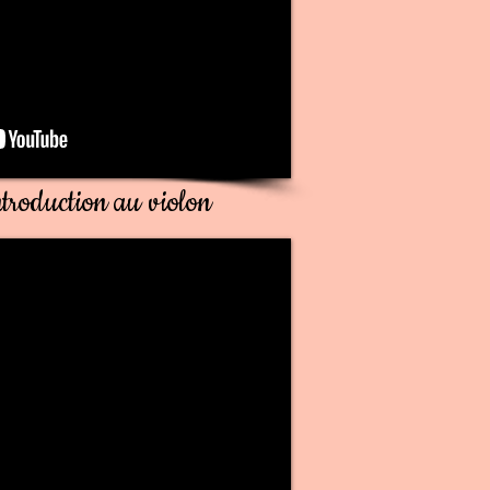
introduction au violon