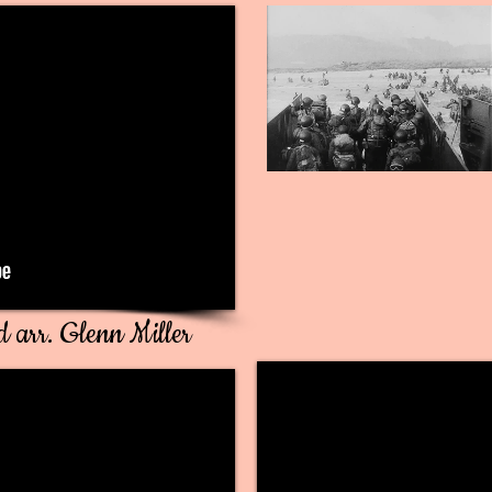
 arr. Glenn Miller