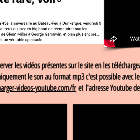
rver les vidéos présentes sur le site en les téléchar
iquement le son au format mp3 c'est possible avec le 
charger-videos-youtube.com/fr
et l'adresse Youtube de