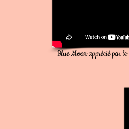
Blue Moon apprécié par le